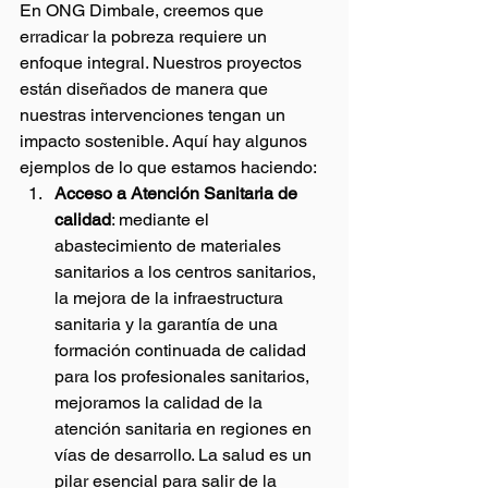
En ONG Dimbale, creemos que 
erradicar la pobreza requiere un 
enfoque integral. Nuestros proyectos 
están diseñados de manera que 
nuestras intervenciones tengan un 
impacto sostenible. Aquí hay algunos 
ejemplos de lo que estamos haciendo:
Acceso a Atención Sanitaria de 
calidad
: mediante el 
abastecimiento de materiales 
sanitarios a los centros sanitarios, 
la mejora de la infraestructura 
sanitaria y la garantía de una 
formación continuada de calidad 
para los profesionales sanitarios, 
mejoramos la calidad de la 
atención sanitaria en regiones en 
vías de desarrollo. La salud es un 
pilar esencial para salir de la 