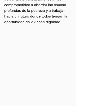
comprometidos a abordar las causas 
profundas de la pobreza y a trabajar 
hacia un futuro donde todos tengan la 
oportunidad de vivir con dignidad.