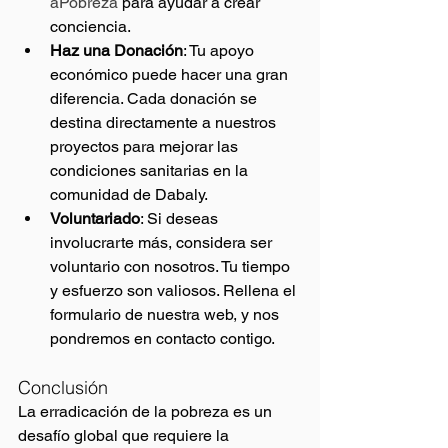
aPobreza
 para ayudar a crear 
conciencia.
Haz una Donación
: Tu apoyo 
económico puede hacer una gran 
diferencia. Cada donación se 
destina directamente a nuestros 
proyectos para mejorar las 
condiciones sanitarias en la 
comunidad de Dabaly.
Voluntariado
: Si deseas 
involucrarte más, considera ser 
voluntario con nosotros. Tu tiempo 
y esfuerzo son valiosos. Rellena el 
formulario de nuestra web, y nos 
pondremos en contacto contigo. 
Conclusión
La erradicación de la pobreza es un 
desafío global que requiere la 