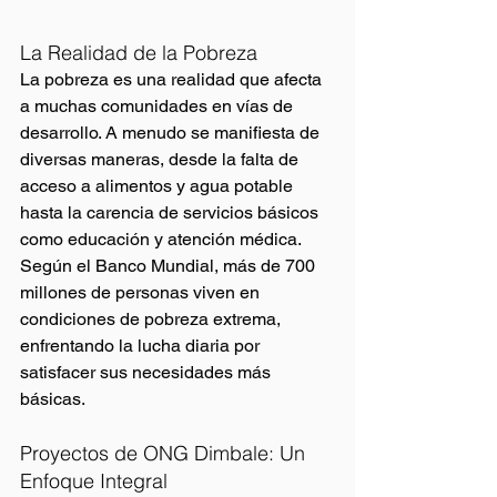
La Realidad de la Pobreza 
La pobreza es una realidad que afecta 
a muchas comunidades en vías de 
desarrollo. A menudo se manifiesta de 
diversas maneras, desde la falta de 
acceso a alimentos y agua potable 
hasta la carencia de servicios básicos 
como educación y atención médica. 
Según el Banco Mundial, más de 700 
millones de personas viven en 
condiciones de pobreza extrema, 
enfrentando la lucha diaria por 
satisfacer sus necesidades más 
básicas.
Proyectos de ONG Dimbale: Un 
Enfoque Integral