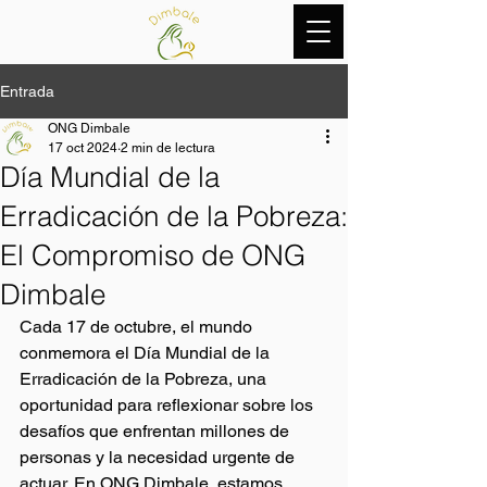
Entrada
ONG Dimbale
17 oct 2024
2 min de lectura
Día Mundial de la
Erradicación de la Pobreza:
El Compromiso de ONG
Dimbale
Cada 17 de octubre, el mundo 
conmemora el Día Mundial de la 
Erradicación de la Pobreza, una 
oportunidad para reflexionar sobre los 
desafíos que enfrentan millones de 
personas y la necesidad urgente de 
actuar. En ONG Dimbale, estamos 