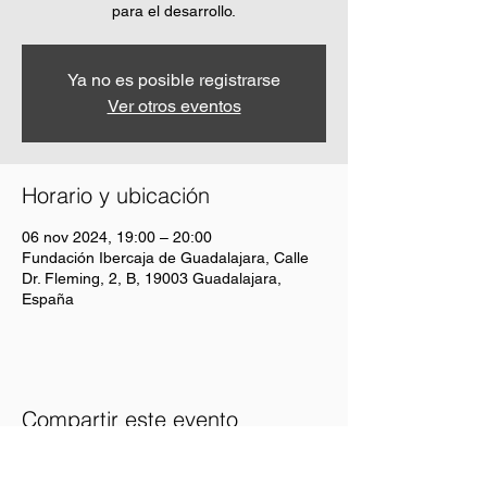
para el desarrollo.
Ya no es posible registrarse
Ver otros eventos
Horario y ubicación
06 nov 2024, 19:00 – 20:00
Fundación Ibercaja de Guadalajara, Calle
Dr. Fleming, 2, B, 19003 Guadalajara,
España
Compartir este evento