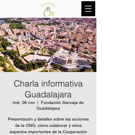
Charla informativa
Guadalajara
mié, 06 nov
  |  
Fundación Ibercaja de
Guadalajara
Presentación y detalles sobre las acciones
de la ONG, cómo colaborar y otros
aspectos importantes de la Cooperación