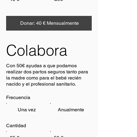
Donar: 40 € Mensualmente
Colabora
Con 50€ ayudas a que podamos
realizar dos partos seguros tanto para
la madre como para el bebé recién
nacido y el profesional sanitario.
Frecuencia
Una vez
Anualmente
Cantidad