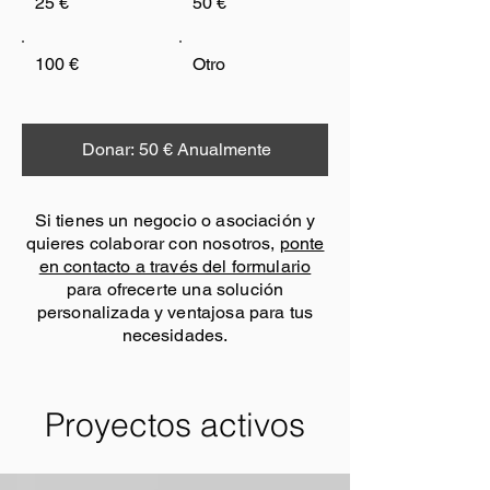
25 €
50 €
100 €
Otro
Donar: 50 € Anualmente
Si tienes un negocio o asociación y
quieres colaborar con nosotros,
ponte
en contacto a través del formulario
para ofrecerte una solución
personalizada y ventajosa para tus
necesidades.
Proyectos activos