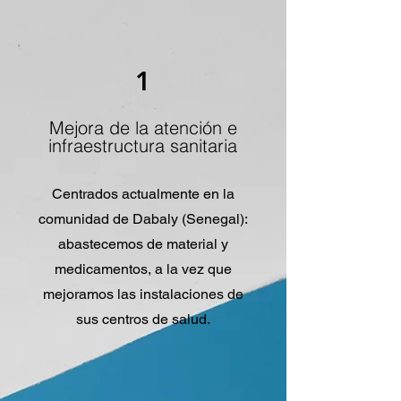
1
Mejora de la atención e
infraestructura sanitaria
Centrados actualmente en la
comunidad de Dabaly (Senegal):
abastecemos de material y
medicamentos, a la vez que
mejoramos las instalaciones de
sus centros de salud.