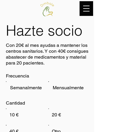
Hazte socio
Con 20€ al mes ayudas a mantener los
centros sanitarios. Y con 40€ consigues
abastecer de medicamentos y material
para 20 pacientes.
Frecuencia
Semanalmente
Mensualmente
Cantidad
10 €
20 €
40 €
Otro