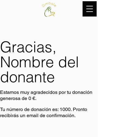
Gracias,
Nombre del
donante
Estamos muy agradecidos por tu donación
generosa de 0 €.
Tu número de donación es: 1000. Pronto
recibirás un email de confirmación.