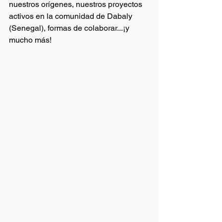
nuestros orígenes, nuestros proyectos 
activos en la comunidad de Dabaly 
(Senegal), formas de colaborar...¡y 
mucho más!