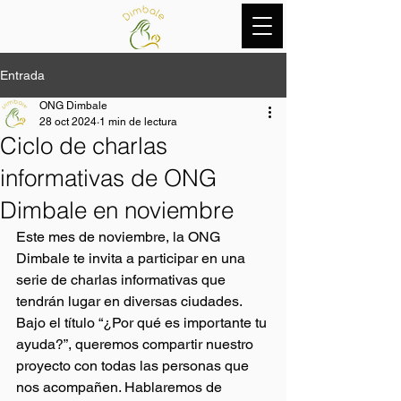
Entrada
ONG Dimbale
28 oct 2024
1 min de lectura
Ciclo de charlas
informativas de ONG
Dimbale en noviembre
Este mes de noviembre, la ONG 
Dimbale te invita a participar en una 
serie de charlas informativas que 
tendrán lugar en diversas ciudades. 
Bajo el título “¿Por qué es importante tu 
ayuda?”, queremos compartir nuestro 
proyecto con todas las personas que 
nos acompañen. Hablaremos de 