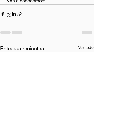
¡Ven a conocernos!
Ver todo
Entradas recientes