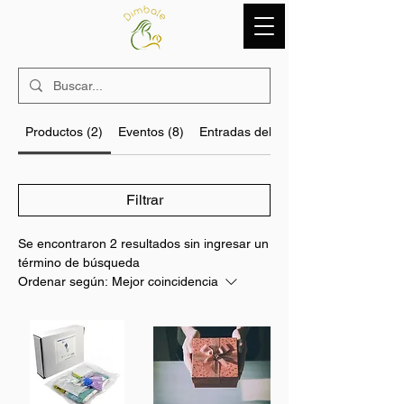
Productos (2)
Eventos (8)
Entradas del blog (17)
Filtrar
Se encontraron 2 resultados sin ingresar un
término de búsqueda
Ordenar según:
Mejor coincidencia